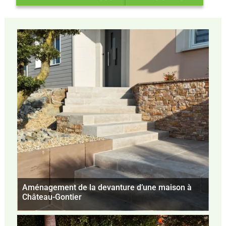
Aménagement de la devanture d’une maison à
Château-Gontier