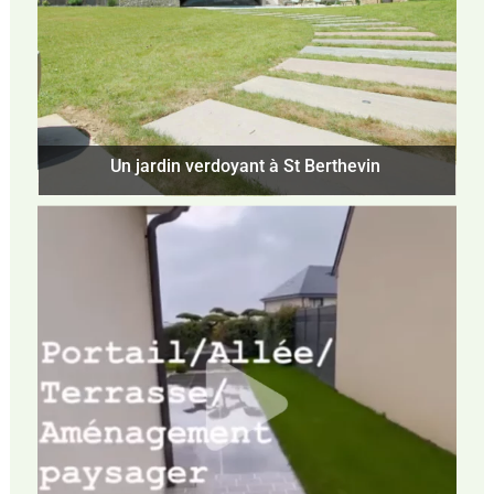
Un jardin verdoyant à St Berthevin