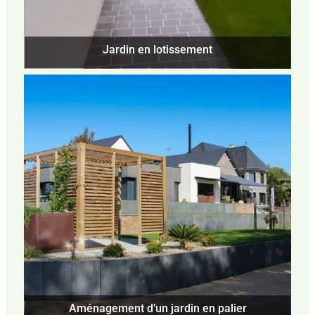
Jardin en lotissement
Aménagement d’un jardin en palier