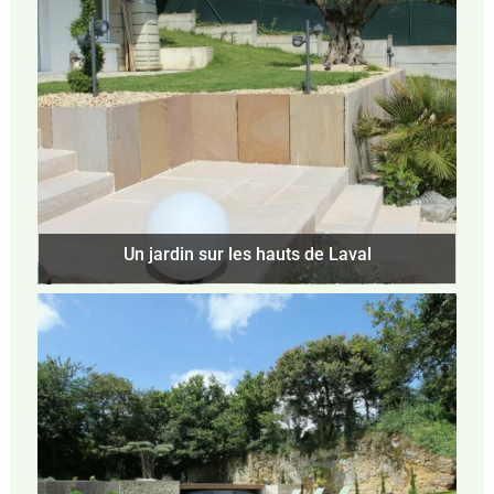
Un jardin sur les hauts de Laval