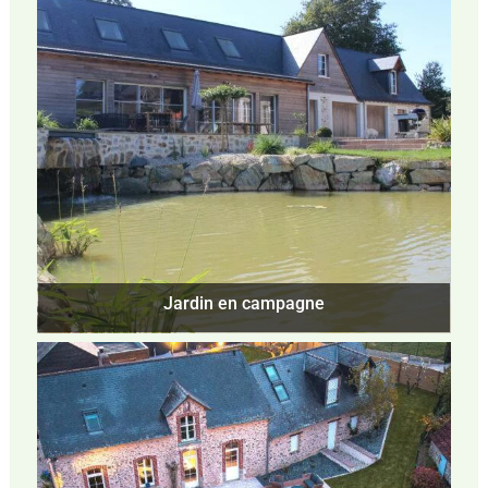
Jardin en campagne