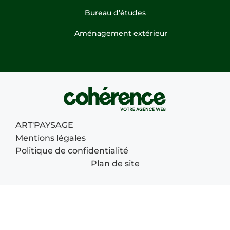
Bureau d’études
Aménagement extérieur
ART'PAYSAGE
Mentions légales
Politique de confidentialité
Plan de site