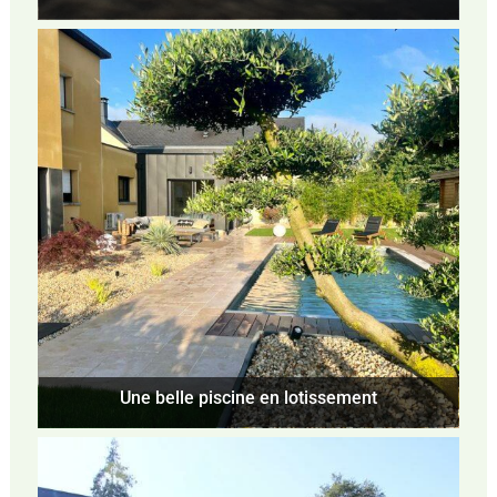
Une belle piscine en lotissement