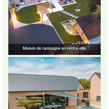
Maison de campagne en centre ville