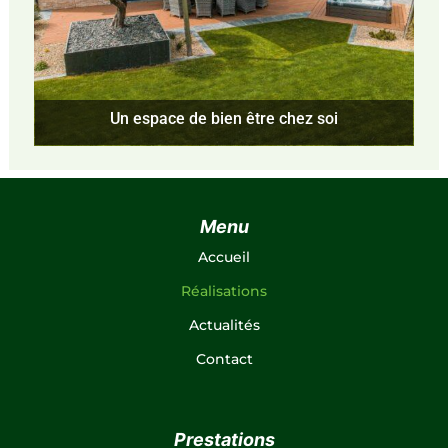
Un espace de bien être chez soi
Menu
Accueil
Réalisations
Actualités
Contact
Prestations