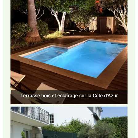
Terrasse bois et éclairage sur la Côte d’Azur