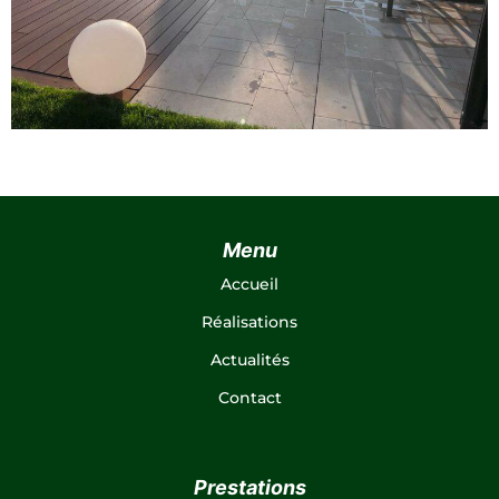
Menu
Accueil
Réalisations
Actualités
Contact
Prestations