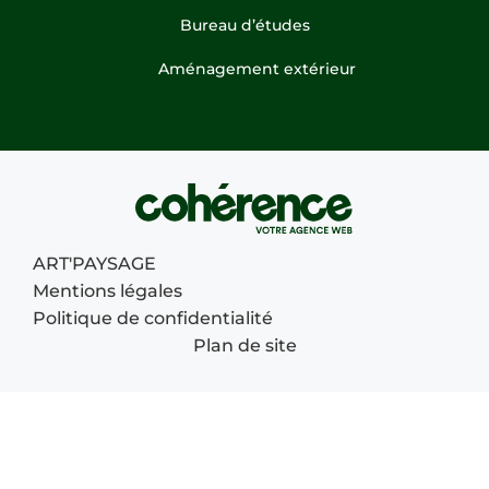
Bureau d’études
Aménagement extérieur
ART'PAYSAGE
Mentions légales
Politique de confidentialité
Plan de site