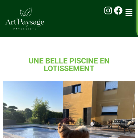
UNE BELLE PISCINE EN
LOTISSEMENT