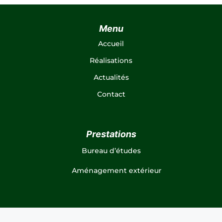
Menu
Accueil
Réalisations
Actualités
Contact
Prestations
Bureau d’études
Aménagement extérieur