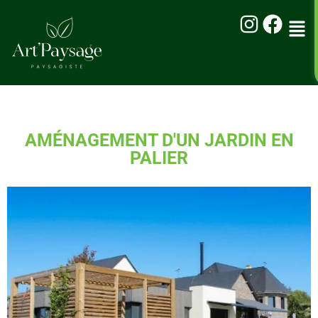
AMÉNAGEMENT D'UN JARDIN EN
PALIER