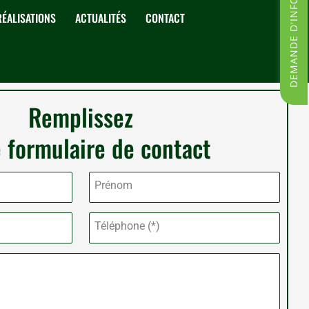
DEMANDE D'INFORMATIONS
RÉALISATIONS
ACTUALITÉS
CONTACT
Remplissez
 formulaire de contact
Prénom
Téléphone (*)