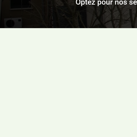
Optez pour nos se