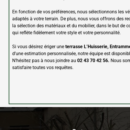
En fonction de vos préférences, nous sélectionnons les vé
adaptés à votre terrain. De plus, nous vous offrons des
la sélection des matériaux et du mobilier, dans le but de 
qui reflète fidèlement votre style et votre personnalité.
Si vous désirez ériger une
terrasse L’Huisserie, Entramm
d’une estimation personnalisée, notre équipe est disponibl
N’hésitez pas à nous joindre au
02 43 70 42 56.
Nous som
satisfaire toutes vos requêtes.