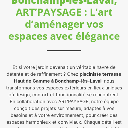
ART’PAYSAGE : L’art
d’aménager vos
espaces avec élégance
Et si votre jardin devenait un véritable havre de
détente et de raffinement ? Chez
pisciniste terrasse
Haut de Gamme à Bonchamp-lès-Laval
, nous
transformons vos espaces extérieurs en lieux uniques
où design, confort et fonctionnalité se rencontrent.
En collaboration avec ART’PAYSAGE, notre équipe
conçoit des projets sur mesure, adaptés à vos
besoins et à votre environnement, pour créer des
espaces harmonieux et conviviaux. Chaque détail est