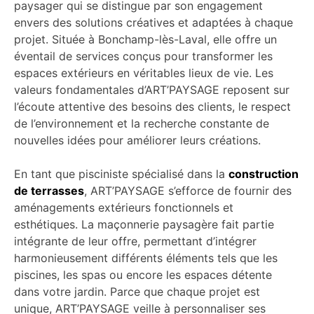
paysager qui se distingue par son engagement
envers des solutions créatives et adaptées à chaque
projet. Située à Bonchamp-lès-Laval, elle offre un
éventail de services conçus pour transformer les
espaces extérieurs en véritables lieux de vie. Les
valeurs fondamentales d’ART’PAYSAGE reposent sur
l’écoute attentive des besoins des clients, le respect
de l’environnement et la recherche constante de
nouvelles idées pour améliorer leurs créations.
En tant que pisciniste spécialisé dans la
construction
de terrasses
, ART’PAYSAGE s’efforce de fournir des
aménagements extérieurs fonctionnels et
esthétiques. La maçonnerie paysagère fait partie
intégrante de leur offre, permettant d’intégrer
harmonieusement différents éléments tels que les
piscines, les spas ou encore les espaces détente
dans votre jardin. Parce que chaque projet est
unique, ART’PAYSAGE veille à personnaliser ses