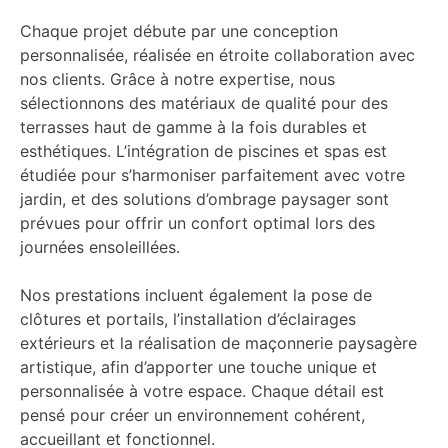
Chaque projet débute par une conception
personnalisée, réalisée en étroite collaboration avec
nos clients. Grâce à notre expertise, nous
sélectionnons des matériaux de qualité pour des
terrasses haut de gamme à la fois durables et
esthétiques. L’intégration de piscines et spas est
étudiée pour s’harmoniser parfaitement avec votre
jardin, et des solutions d’ombrage paysager sont
prévues pour offrir un confort optimal lors des
journées ensoleillées.
Nos prestations incluent également la pose de
clôtures et portails, l’installation d’éclairages
extérieurs et la réalisation de maçonnerie paysagère
artistique, afin d’apporter une touche unique et
personnalisée à votre espace. Chaque détail est
pensé pour créer un environnement cohérent,
accueillant et fonctionnel.