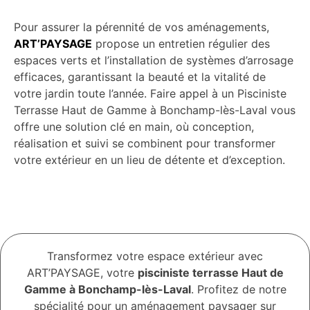
Pour assurer la pérennité de vos aménagements,
ART’PAYSAGE
propose un entretien régulier des
espaces verts et l’installation de systèmes d’arrosage
efficaces, garantissant la beauté et la vitalité de
votre jardin toute l’année. Faire appel à un Pisciniste
Terrasse Haut de Gamme à Bonchamp-lès-Laval vous
offre une solution clé en main, où conception,
réalisation et suivi se combinent pour transformer
votre extérieur en un lieu de détente et d’exception.
Transformez votre espace extérieur avec
ART’PAYSAGE, votre
pisciniste terrasse Haut de
Gamme à Bonchamp-lès-Laval
. Profitez de notre
spécialité pour un aménagement paysager sur