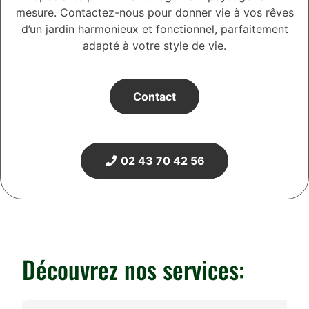
mesure. Contactez-nous pour donner vie à vos rêves
d’un jardin harmonieux et fonctionnel, parfaitement
adapté à votre style de vie.
Contact
02 43 70 42 56
Découvrez nos services: