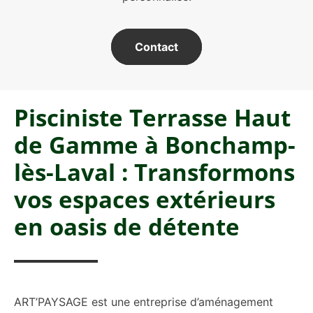
Contact
Pisciniste Terrasse Haut
de Gamme à Bonchamp-
lès-Laval : Transformons
vos espaces extérieurs
en oasis de détente
ART’PAYSAGE est une entreprise d’aménagement