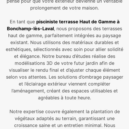
pensé pour que votre extérieur devienne un véritable
prolongement de votre maison.
En tant que
pisciniste terrasse Haut de Gamme à
Bonchamp-lès-Laval
, nous proposons des terrasses
haut de gamme, parfaitement intégrées au paysage
existant. Nous utilisons des matériaux durables et
esthétiques, sélectionnés avec soin pour allier solidité
et élégance. Notre bureau d’études réalise des
modélisations 3D de votre futur jardin afin de
visualiser le rendu final et d’ajuster chaque élément
selon vos attentes. Les solutions d’ombrage paysager
et l’éclairage extérieur viennent compléter
l’aménagement, créant des espaces utilisables et
agréables à toute heure.
Notre expertise couvre également la plantation de
végétaux adaptés au terrain, garantissant une
croissance saine et un entretien minimal. Nous