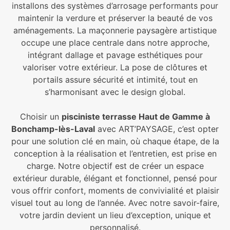
installons des systèmes d’arrosage performants pour
maintenir la verdure et préserver la beauté de vos
aménagements. La maçonnerie paysagère artistique
occupe une place centrale dans notre approche,
intégrant dallage et pavage esthétiques pour
valoriser votre extérieur. La pose de clôtures et
portails assure sécurité et intimité, tout en
s’harmonisant avec le design global.
Choisir un
pisciniste terrasse Haut de Gamme à
Bonchamp-lès-Laval
avec ART’PAYSAGE, c’est opter
pour une solution clé en main, où chaque étape, de la
conception à la réalisation et l’entretien, est prise en
charge. Notre objectif est de créer un espace
extérieur durable, élégant et fonctionnel, pensé pour
vous offrir confort, moments de convivialité et plaisir
visuel tout au long de l’année. Avec notre savoir-faire,
votre jardin devient un lieu d’exception, unique et
personnalisé.