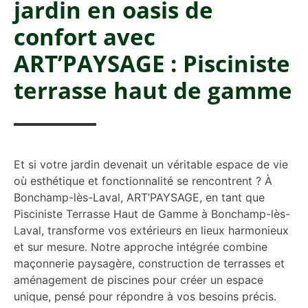
jardin en oasis de
confort avec
ART’PAYSAGE : Pisciniste
terrasse haut de gamme
Et si votre jardin devenait un véritable espace de vie
où esthétique et fonctionnalité se rencontrent ? À
Bonchamp-lès-Laval, ART’PAYSAGE, en tant que
Pisciniste Terrasse Haut de Gamme à Bonchamp-lès-
Laval, transforme vos extérieurs en lieux harmonieux
et sur mesure. Notre approche intégrée combine
maçonnerie paysagère, construction de terrasses et
aménagement de piscines pour créer un espace
unique, pensé pour répondre à vos besoins précis.