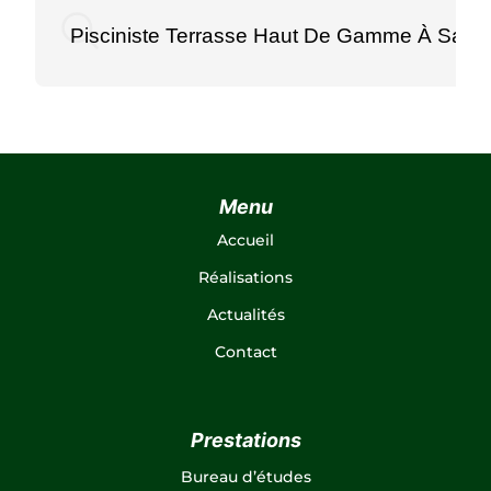
Pisciniste Terrasse Haut De Gamme À Saint
Menu
Accueil
Réalisations
Actualités
Contact
Prestations
Bureau d’études