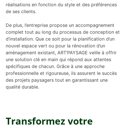
réalisations en fonction du style et des préférences
de ses clients.
De plus, l’entreprise propose un accompagnement
complet tout au long du processus de conception et
d’installation. Que ce soit pour la planification d’un
nouvel espace vert ou pour la rénovation d’un
aménagement existant, ART’PAYSAGE veille à offrir
une solution clé en main qui répond aux attentes
spécifiques de chacun. Grâce à une approche
professionnelle et rigoureuse, ils assurent le succès
des projets paysagers tout en garantissant une
qualité durable.
Transformez votre