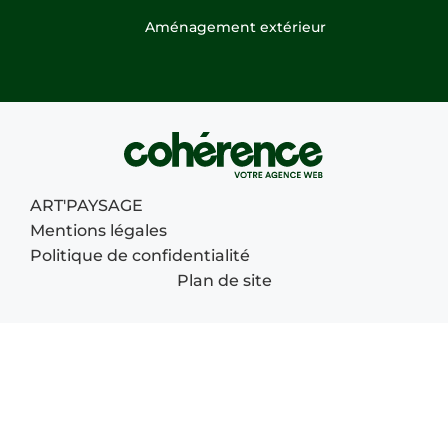
Aménagement extérieur
ART'PAYSAGE
Mentions légales
Politique de confidentialité
Plan de site