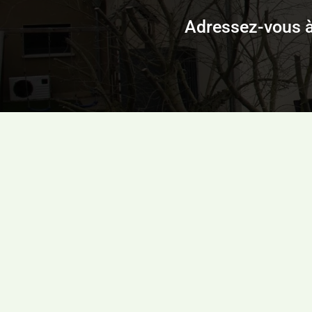
Adressez-vous à 