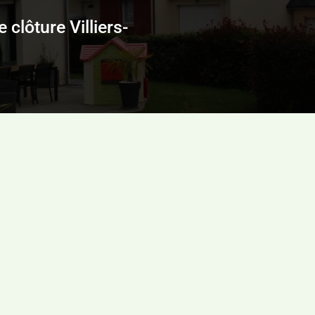
clôture Villiers-