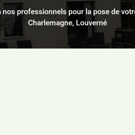
nos professionnels pour la pose de votre 
Charlemagne, Louverné