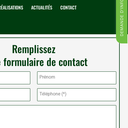
DEMANDE D'INFORMATIONS
RÉALISATIONS
ACTUALITÉS
CONTACT
Remplissez
 formulaire de contact
Prénom
Téléphone (*)