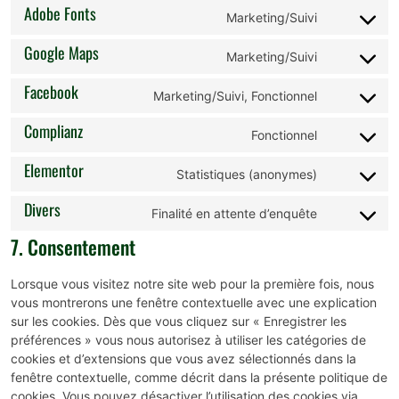
Adobe Fonts
Marketing/Suivi
Google Maps
Marketing/Suivi
Facebook
Marketing/Suivi, Fonctionnel
Complianz
Fonctionnel
Elementor
Statistiques (anonymes)
Divers
Finalité en attente d’enquête
7. Consentement
Lorsque vous visitez notre site web pour la première fois, nous
vous montrerons une fenêtre contextuelle avec une explication
sur les cookies. Dès que vous cliquez sur « Enregistrer les
préférences » vous nous autorisez à utiliser les catégories de
cookies et d’extensions que vous avez sélectionnés dans la
fenêtre contextuelle, comme décrit dans la présente politique de
cookies. Vous pouvez désactiver l’utilisation des cookies via