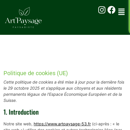
Politique de cookies (UE)
Cette politique de cookies a été mise à jour pour la dernière fois
le 29 octobre 2025 et s’applique aux citoyens et aux résidents
permanents légaux de l’Espace Économique Européen et de la
Suisse.
1. Introduction
Notre site web,
https://www.artpaysage-53.fr
(ci-après : « le
site web ») utilise des cookies et autres technologies liées (par