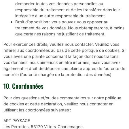
demander toutes vos données personnelles au
responsable du traitement et de les transférer dans leur
intégralité à un autre responsable du traitement.
Droit d’opposition : vous pouvez vous opposer au
traitement de vos données. Nous obtempérerons, à moins
que certaines raisons ne justifient ce traitement.
Pour exercer ces droits, veuillez nous contacter. Veuillez vous
référer aux coordonnées au bas de cette politique de cookies. Si
vous avez une plainte concernant la façon dont nous traitons
vos données, nous aimerions en être informés, mais vous avez
également le droit de déposer une plainte auprès de l’autorité de
contrôle (l’autorité chargée de la protection des données).
10. Coordonnées
Pour des questions et/ou des commentaires sur notre politique
de cookies et cette déclaration, veuillez nous contacter en
utilisant les coordonnées suivantes :
ART PAYSAGE
Les Perrettes, 53170 Villiers-Charlemagne.