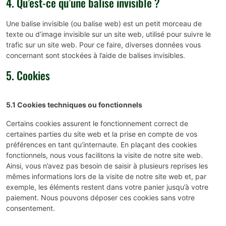
4. Qu’est-ce qu’une balise invisible ?
Une balise invisible (ou balise web) est un petit morceau de
texte ou d’image invisible sur un site web, utilisé pour suivre le
trafic sur un site web. Pour ce faire, diverses données vous
concernant sont stockées à l’aide de balises invisibles.
5. Cookies
5.1 Cookies techniques ou fonctionnels
Certains cookies assurent le fonctionnement correct de
certaines parties du site web et la prise en compte de vos
préférences en tant qu’internaute. En plaçant des cookies
fonctionnels, nous vous facilitons la visite de notre site web.
Ainsi, vous n’avez pas besoin de saisir à plusieurs reprises les
mêmes informations lors de la visite de notre site web et, par
exemple, les éléments restent dans votre panier jusqu’à votre
paiement. Nous pouvons déposer ces cookies sans votre
consentement.