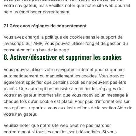
votre navigateur, mais veuillez noter que notre site web pourrait
ne plus fonctionner correctement.
7.1 Gérez vos réglages de consentement
Vous avez chargé la politique de cookies sans le support de
javascript. Sur AMP, vous pouvez utiliser l’onglet de gestion du
consentement en bas de la page.
8. Activer/désactiver et supprimer les cookies
Vous pouvez utiliser votre navigateur internet pour supprimer
automatiquement ou manuellement les cookies. Vous pouvez
également spécifier que certains cookies ne peuvent pas être
placés. Une autre option consiste à modifier les réglages de
votre navigateur Internet afin que vous receviez un message à
chaque fois qu’un cookie est placé. Pour plus d’informations sur
ces options, reportez-vous aux instructions de la section Aide de
votre navigateur.
Veuillez noter que notre site web peut ne pas marcher
correctement si tous les cookies sont désactivés. Si vous