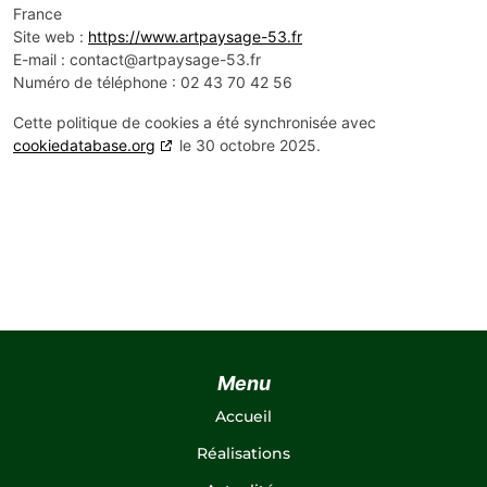
France
Site web :
https://www.artpaysage-53.fr
E-mail :
contact@
artpaysage-53.fr
Numéro de téléphone : 02 43 70 42 56
Cette politique de cookies a été synchronisée avec
cookiedatabase.org
le 30 octobre 2025.
Menu
Accueil
Réalisations