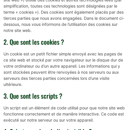
simplification, toutes ces technologies sont désignées par le
terme « cookies »). Des cookies sont également placés par des
tierces parties que nous avons engagées. Dans le document ci-
dessous, nous vous informons de l’utilisation des cookies sur
notre site web.
2. Que sont les cookies ?
Un cookie est un petit fichier simple envoyé avec les pages de
ce site web et stocké par votre navigateur sur le disque dur de
votre ordinateur ou d’un autre appareil. Les informations qui y
sont stockées peuvent être renvoyées à nos serveurs ou aux
serveurs des tierces parties concernées lors d’une visite
ultérieure.
3. Que sont les scripts ?
Un script est un élément de code utilisé pour que notre site web
fonctionne correctement et de manière interactive. Ce code est
exécuté sur notre serveur ou sur votre appareil.