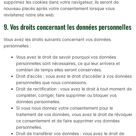
supprimez les cookies dans votre navigateur, ils seront de
nouveau placés après votre consentement lorsque vous
revisiterez notre site web.
9. Vos droits concernant les données personnelles
Vous avez les droits suivants concernant vos données
personnelles :
Vous avez le droit de savoir pourquoi vos données
personnelles sont nécessaires, ce qui leur arrivera et
combien de temps elles seront conservées.
Droit d’accès : vous avez le droit d’accéder à vos données
personnelles que nous connaissons.
Droit de rectification : vous avez le droit à tout moment de
compléter, corriger, faire supprimer ou bloquer vos
données personnelles.
Si vous nous donnez votre consentement pour le
traitement de vos données, vous avez le droit de révoquer
ce consentement et de faire supprimer vos données
personnelles.
Droit de transférer vos données : vous avez le droit de