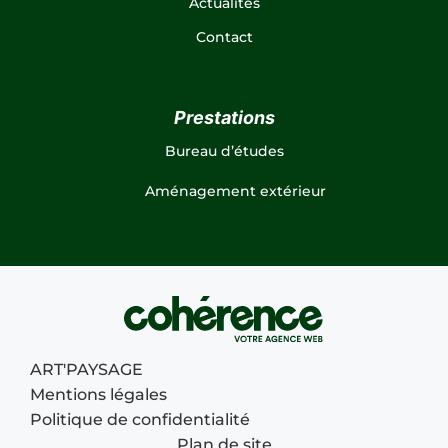
Actualités
Contact
Prestations
Bureau d’études
Aménagement extérieur
ART'PAYSAGE
Mentions légales
Politique de confidentialité
Plan de site