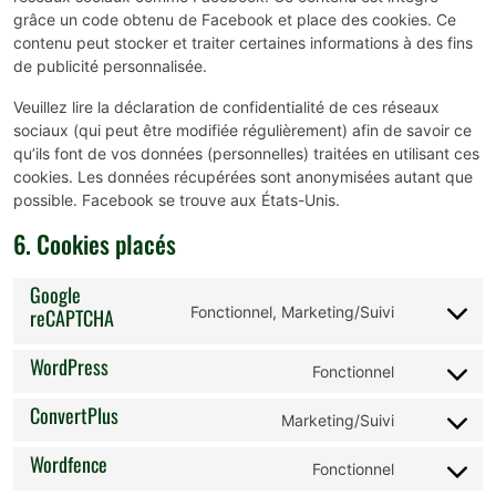
grâce un code obtenu de Facebook et place des cookies. Ce
contenu peut stocker et traiter certaines informations à des fins
de publicité personnalisée.
Veuillez lire la déclaration de confidentialité de ces réseaux
sociaux (qui peut être modifiée régulièrement) afin de savoir ce
qu’ils font de vos données (personnelles) traitées en utilisant ces
cookies. Les données récupérées sont anonymisées autant que
possible. Facebook se trouve aux États-Unis.
6. Cookies placés
Google
Fonctionnel, Marketing/Suivi
reCAPTCHA
WordPress
Fonctionnel
ConvertPlus
Marketing/Suivi
Wordfence
Fonctionnel