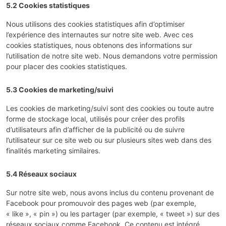
5.2 Cookies statistiques
Nous utilisons des cookies statistiques afin d’optimiser
l’expérience des internautes sur notre site web. Avec ces
cookies statistiques, nous obtenons des informations sur
l’utilisation de notre site web. Nous demandons votre permission
pour placer des cookies statistiques.
5.3 Cookies de marketing/suivi
Les cookies de marketing/suivi sont des cookies ou toute autre
forme de stockage local, utilisés pour créer des profils
d’utilisateurs afin d’afficher de la publicité ou de suivre
l’utilisateur sur ce site web ou sur plusieurs sites web dans des
finalités marketing similaires.
5.4 Réseaux sociaux
Sur notre site web, nous avons inclus du contenu provenant de
Facebook pour promouvoir des pages web (par exemple,
« like », « pin ») ou les partager (par exemple, « tweet ») sur des
réseaux sociaux comme Facebook. Ce contenu est intégré